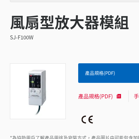
風扇型放大器模組
SJ-F100W
產品規格(PDF)
產品規格(PDF)
手
*為協助用戶了解產品用途及安裝方式，產品圖片中可能包含加