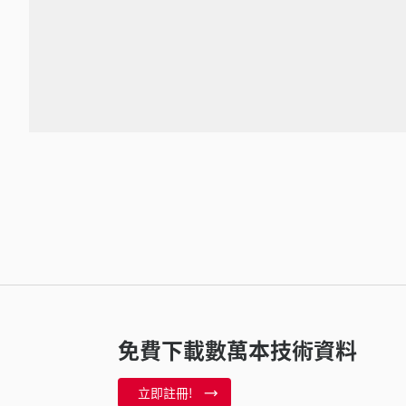
免費下載數萬本技術資料
立即註冊!