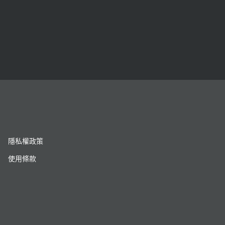
隱私權政策
使用條款