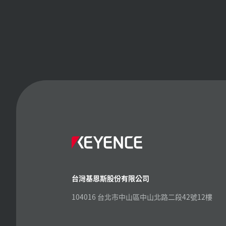
台灣基恩斯股份有限公司
104016 台北市中山區中山北路二段42號12樓