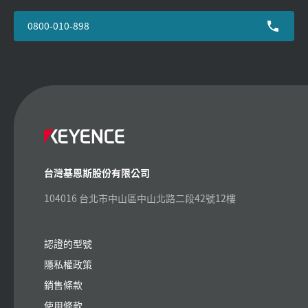
0800-010-898
台灣基恩斯股份有限公司
104016 台北市中山區中山北路二段42號12樓
認證的型號
隱私權政策
銷售條款
使用條款