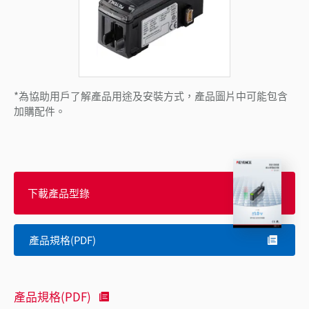
*為協助用戶了解產品用途及安裝方式，產品圖片中可能包含
加購配件。
下載產品型錄
產品規格(PDF)
產品規格(PDF)