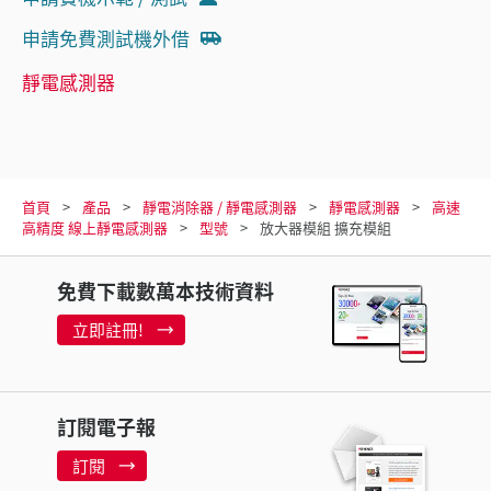
申請免費測試機外借
靜電感測器
首頁
產品
靜電消除器 / 靜電感測器
靜電感測器
高速
高精度 線上靜電感測器
型號
放大器模組 擴充模組
免費下載數萬本技術資料
立即註冊!
訂閱電子報
訂閱