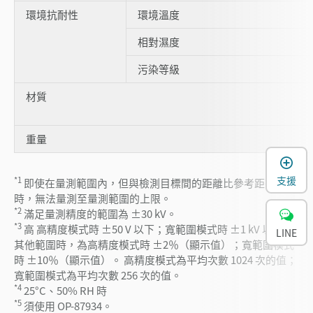
環境抗耐性
環境溫度
相對濕度
污染等級
材質
重量
支援
*1
即使在量測範圍內，但與檢測目標間的距離比參考距離近
時，無法量測至量測範圍的上限。
*2
滿足量測精度的範圍為 ±30 kV。
*3
高 高精度模式時 ±50 V 以下；寬範圍模式時 ±1 kV 以下。
LINE
其他範圍時，為高精度模式時 ±2％（顯示值）；寬範圍模式
時 ±10％（顯示值）。 高精度模式為平均次數 1024 次的值；
寬範圍模式為平均次數 256 次的值。
*4
25°C、50% RH 時
*5
須使用 OP-87934。