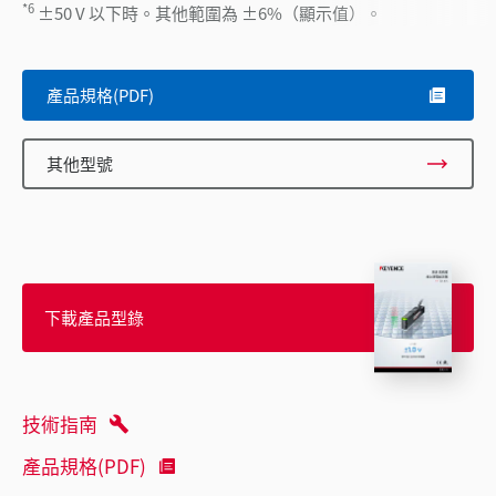
*6
±50 V 以下時。其他範圍為 ±6%（顯示值）。
產品規格(PDF)
其他型號
下載產品型錄
技術指南
產品規格(PDF)