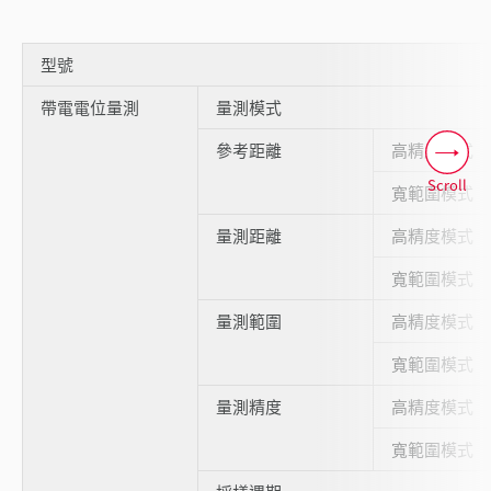
型號
帶電電位量測
量測模式
參考距離
高精度模式
Scroll
寬範圍模式
量測距離
高精度模式
寬範圍模式
量測範圍
高精度模式
寬範圍模式
量測精度
高精度模式
寬範圍模式