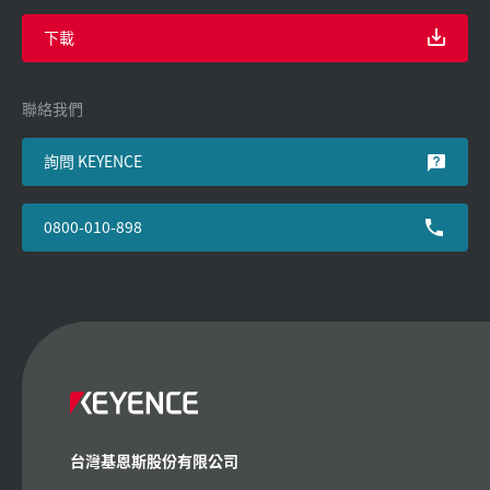
下載
聯絡我們
詢問 KEYENCE
0800-010-898
台灣基恩斯股份有限公司