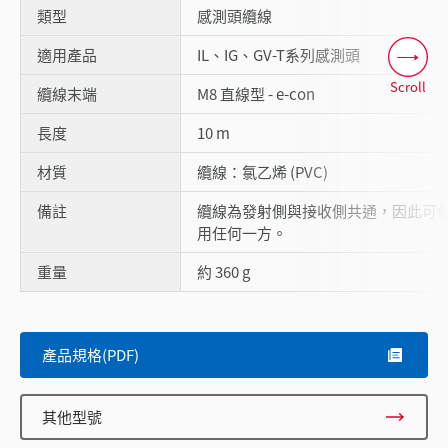
類型
感測頭纜線
適用產品
IL、IG、GV-T系列感測頭
Scroll
纜線末端
M8 直線型 - e-con
長度
10 m
材質
纜線：氯乙烯 (PVC)
備註
纜線為發射側與接收側共通，因此可
用任何一方。
重量
約 360 g
產品規格(PDF)
其他型號