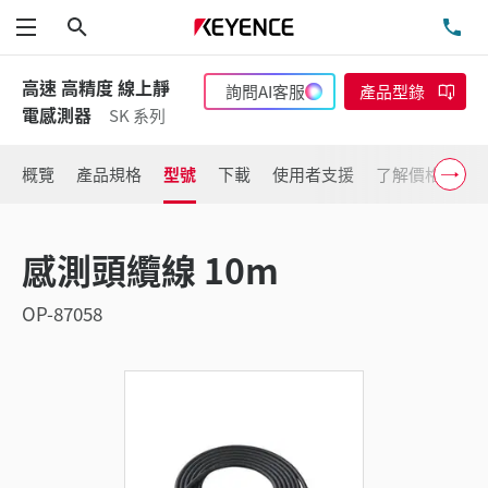
搜尋
洽
功能表
高速 高精度 線上靜
詢問AI客服
產品型錄
電感測器
SK 系列
概覽
產品規格
型號
下載
使用者支援
了解價格
感測頭纜線 10m
OP-87058