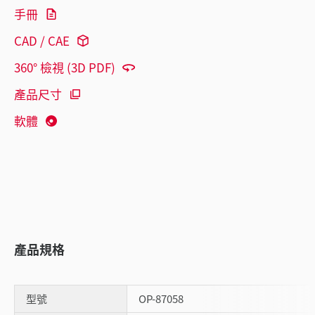
手冊
CAD / CAE
360° 檢視 (3D PDF)
產品尺寸
軟體
產品規格
型號
OP-87058