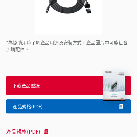
*為協助用戶了解產品用途及安裝方式，產品圖片中可能包含
加購配件。
下載產品型錄
產品規格(PDF)
產品規格(PDF)