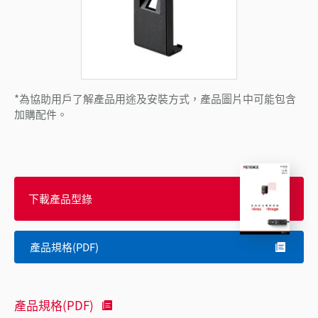
*為協助用戶了解產品用途及安裝方式，產品圖片中可能包含
加購配件。
下載產品型錄
產品規格(PDF)
產品規格(PDF)