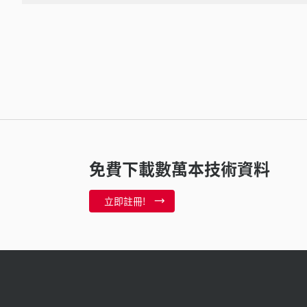
免費下載數萬本技術資料
立即註冊!