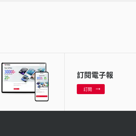
訂閱電子報
訂閱