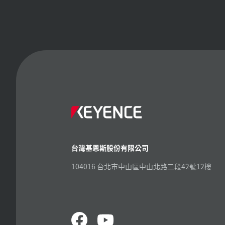
台灣基恩斯股份有限公司
104016 台北市中山區中山北路二段42號12樓