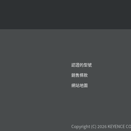
認證的型號
銷售條款
網站地圖
Copyright (C) 2026 KEYENCE CO