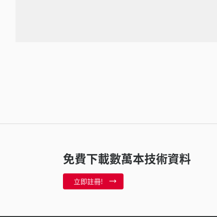
免費下載數萬本技術資料
立即註冊!