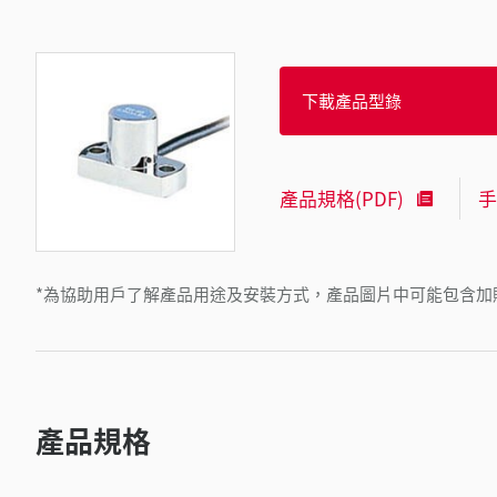
下載產品型錄
產品規格(PDF)
手
*為協助用戶了解產品用途及安裝方式，產品圖片中可能包含加
產品規格