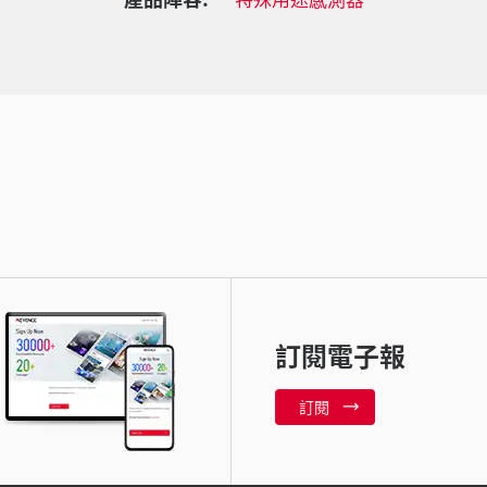
訂閱電子報
訂閱