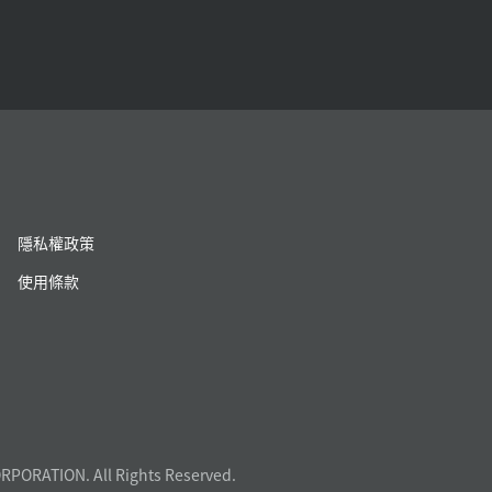
隱私權政策
使用條款
RPORATION. All Rights Reserved.