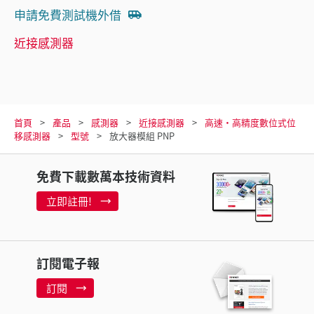
申請免費測試機外借
近接感測器
首頁
產品
感測器
近接感測器
高速·高精度數位式位
移感測器
型號
放大器模組 PNP
免費下載數萬本技術資料
立即註冊!
訂閱電子報
訂閱