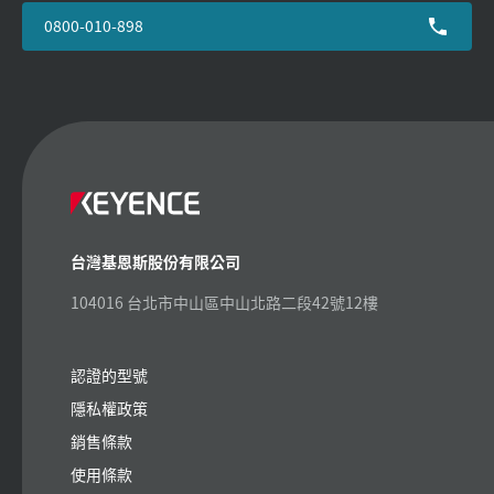
0800-010-898
台灣基恩斯股份有限公司
104016 台北市中山區中山北路二段42號12樓
認證的型號
隱私權政策
銷售條款
使用條款