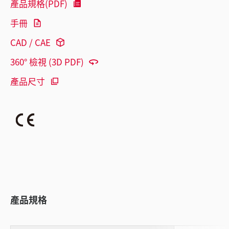
產品規格(PDF)
手冊
CAD / CAE
360° 檢視 (3D PDF)
產品尺寸
產品規格