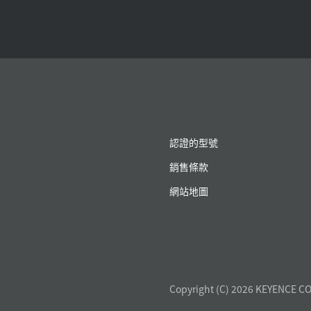
認證的型號
銷售條款
網站地圖
Copyright (C) 2026 KEYENCE CO