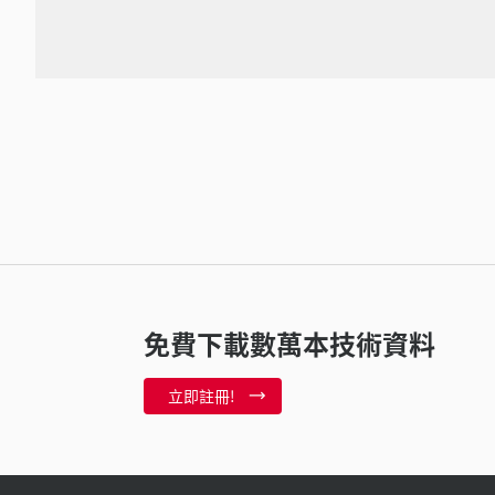
免費下載數萬本技術資料
立即註冊!