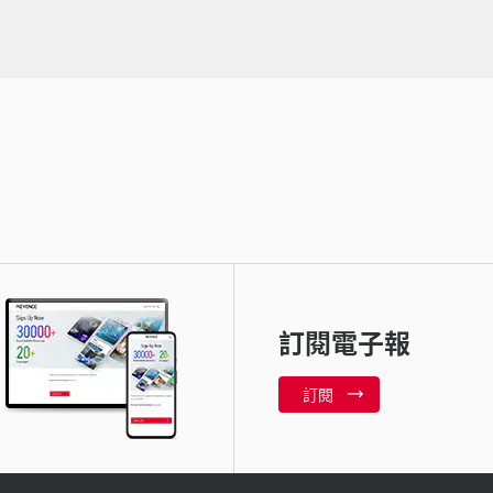
訂閱電子報
訂閱