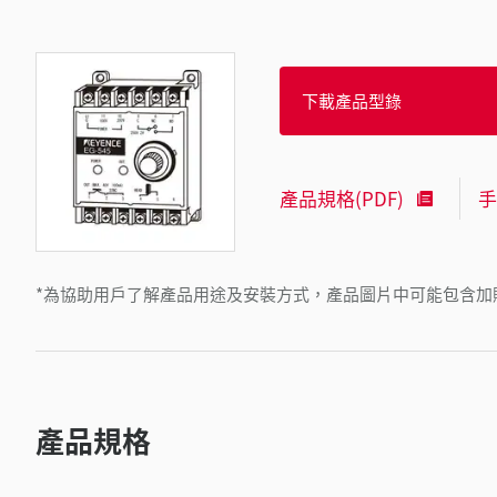
下載產品型錄
產品規格(PDF)
手
*為協助用戶了解產品用途及安裝方式，產品圖片中可能包含加
產品規格