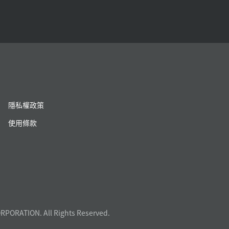
隱私權政策
使用條款
RPORATION. All Rights Reserved.