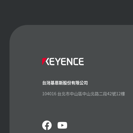
台灣基恩斯股份有限公司
104016 台北市中山區中山北路二段42號12樓