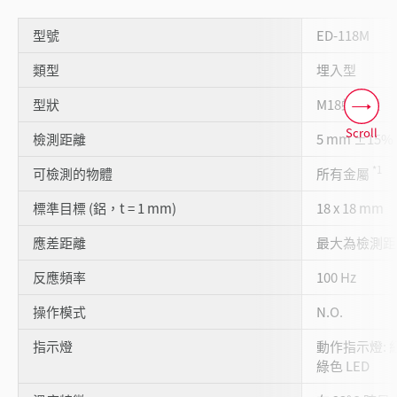
型號
ED-118M
類型
埋入型
型狀
M18螺紋型
Scroll
檢測距離
5 mm ±15%
*1
可檢測的物體
所有金屬
標準目標 (鋁，t = 1 mm)
18 x 18 mm
應差距離
最大為檢測距離
反應頻率
100 Hz
操作模式
N.O.
指示燈
動作指示燈: 
綠色 LED