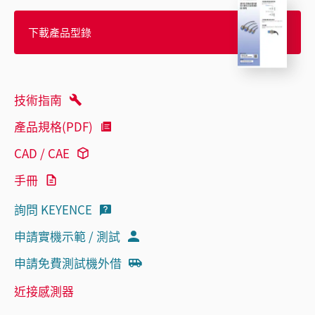
下載產品型錄
技術指南
產品規格(PDF)
CAD / CAE
手冊
詢問 KEYENCE
申請實機示範 / 測試
申請免費測試機外借
近接感測器