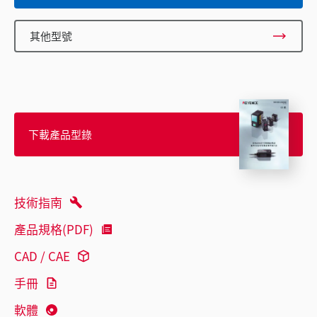
其他型號
下載產品型錄
技術指南
產品規格(PDF)
CAD / CAE
手冊
軟體