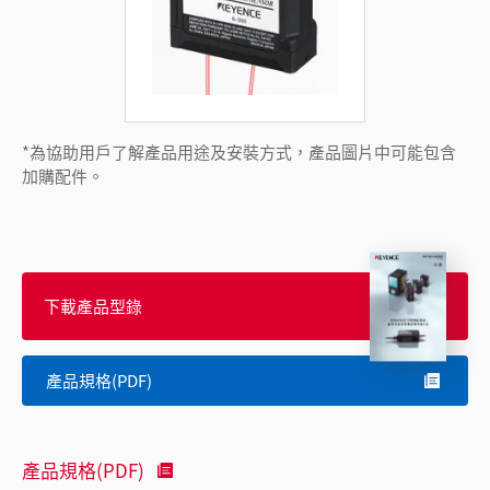
*為協助用戶了解產品用途及安裝方式，產品圖片中可能包含
加購配件。
下載產品型錄
產品規格(PDF)
產品規格(PDF)