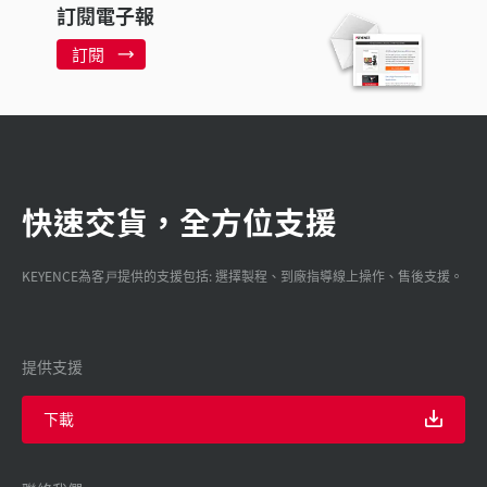
訂閱電子報
訂閱
快速交貨，全方位支援
KEYENCE為客戸提供的支援包括: 選擇製程、到廠指導線上操作、售後支援。
提供支援
下載