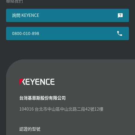
聯絡我們
詢問 KEYENCE
0800-010-898
台灣基恩斯股份有限公司
104016 台北市中山區中山北路二段42號12樓
認證的型號