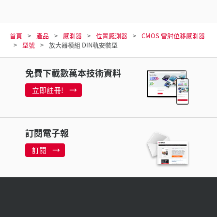
首頁
產品
感測器
位置感測器
CMOS 雷射位移感測器
型號
放大器模組 DIN軌安裝型
免費下載數萬本技術資料
立即註冊!
訂閱電子報
訂閱