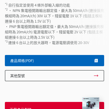
*1
自行指定並使用 4 條外部輸入線的功能
*2
• NPN 集電極開路輸出額定值，最大為 50mA/ch (連接擴充
模組時為 20mA/ch) 30V 以下，殘留電壓 1V 以下 (包括主模組
連接 6 台以上時為 1.5V 以下)
• PNP 集電極開路輸出額定值，最大為 50mA/ch (連接擴充模
組時為 20mA/ch) 電源電壓以下，殘留電壓 2V 以下 (包括主模
組連接 6 台以上時為 2.5V 以下)
*3
連接 6 台以上的放大器時，電源電壓請使用 20-30V
產品規格(PDF)
其他型號