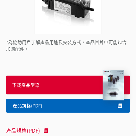
*為協助用戶了解產品用途及安裝方式，產品圖片中可能包含
加購配件。
下載產品型錄
產品規格(PDF)
產品規格(PDF)