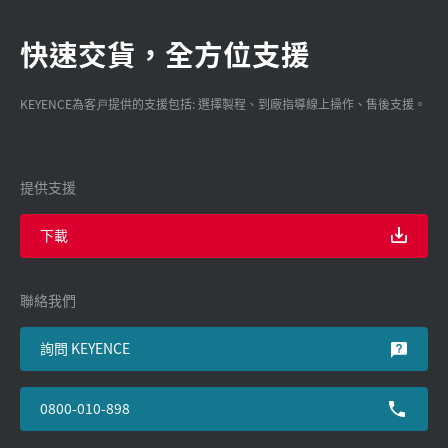
快速交貨，全方位支援
KEYENCE為客戸提供的支援包括: 選擇製程、到廠指導線上操作、售後支援。
提供支援
下載
聯絡我們
詢問 KEYENCE
0800-010-898