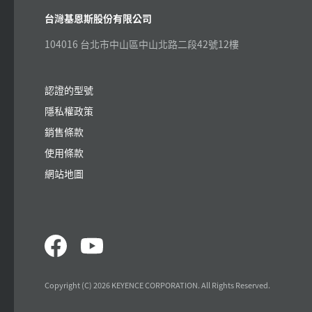
台灣基恩斯股份有限公司
104016 台北市中山區中山北路二段42號12樓
認證的型號
隱私權政策
銷售條款
使用條款
網站地圖
Copyright (C) 2026 KEYENCE CORPORATION. All Rights Reserved.