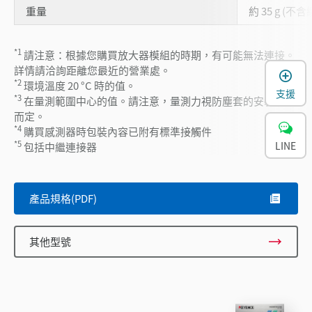
重量
約 35 g (不含
*1
請注意：根據您購買放大器模組的時期，有可能無法連接。
詳情請洽詢距離您最近的營業處。
*2
環境溫度 20 °C 時的值。
支援
*3
在量測範圍中心的值。請注意，量測力視防塵套的安裝情況
而定。
*4
購買感測器時包裝內容已附有標準接觸件
*5
LINE
包括中繼連接器
產品規格(PDF)
其他型號