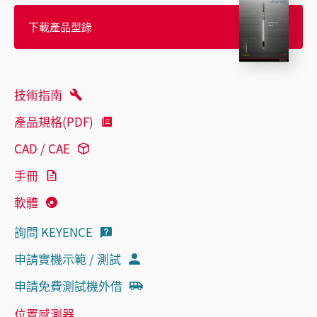
下載產品型錄
技術指南
產品規格(PDF)
CAD / CAE
手冊
軟體
詢問 KEYENCE
申請實機示範 / 測試
申請免費測試機外借
位置感測器