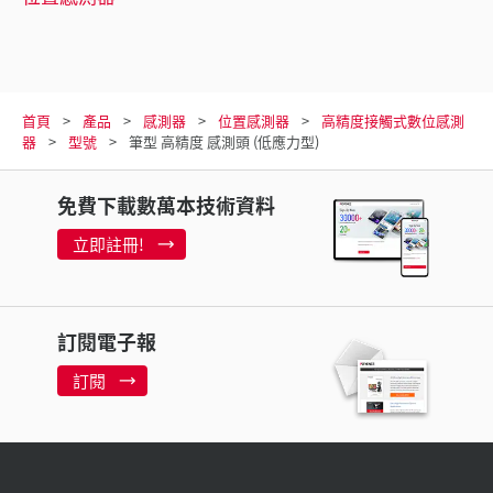
首頁
產品
感測器
位置感測器
高精度接觸式數位感測
器
型號
筆型 高精度 感測頭 (低應力型)
免費下載數萬本技術資料
立即註冊!
訂閱電子報
訂閱