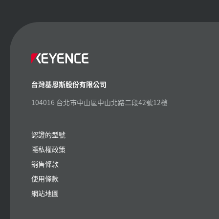
台灣基恩斯股份有限公司
104016 台北市中山區中山北路二段42號12樓
認證的型號
隱私權政策
銷售條款
使用條款
網站地圖