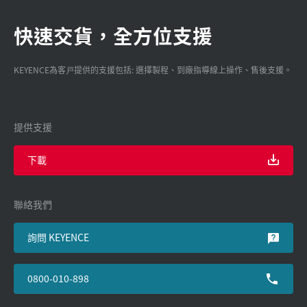
快速交貨，全方位支援
KEYENCE為客戸提供的支援包括: 選擇製程、到廠指導線上操作、售後支援。
提供支援
下載
聯絡我們
詢問 KEYENCE
0800-010-898