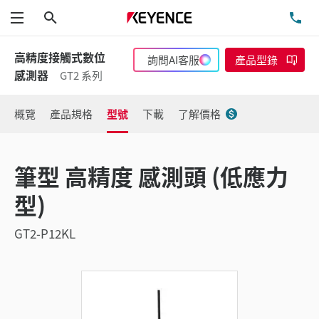
搜尋
洽
功能表
高精度接觸式數位
詢問AI客服
產品型錄
感測器
GT2 系列
概覽
產品規格
型號
下載
了解價格
筆型 高精度 感測頭 (低應力
型)
GT2-P12KL