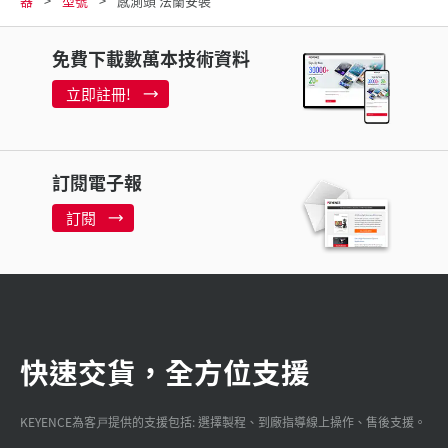
器
型號
感測頭 法蘭安裝
免費下載數萬本技術資料
立即註冊!
訂閱電子報
訂閱
快速交貨，全方位支援
KEYENCE為客戸提供的支援包括: 選擇製程、到廠指導線上操作、售後支援。