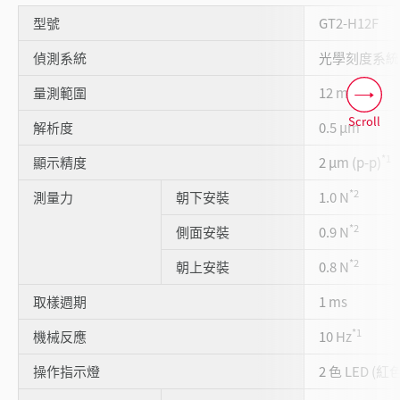
型號
GT2-H12F
偵測系統
光學刻度系統、
量測範圍
12 mm
Scroll
解析度
0.5 μm
*1
顯示精度
2 µm (p-p)
*2
測量力
朝下安裝
1.0 N
*2
側面安裝
0.9 N
*2
朝上安裝
0.8 N
取樣週期
1 ms
*1
機械反應
10 Hz
操作指示燈
2 色 LED (