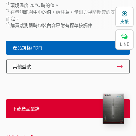
*1
環境溫度 20 °C 時的值。
*2
在量測範圍中心的值。請注意，量測力視防塵套的安裝情況
而定。
支援
*3
購買感測器時包裝內容已附有標準接觸件
LINE
產品規格(PDF)
其他型號
下載產品型錄