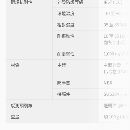
環境抗耐性
外殼防護等級
IP67 (IEC)
環境溫度
-10 至 +55 °
相對濕度
35 至 85 % 
耐振動性
10 至 55 Hz
向各 2 小時
2
耐衝擊性
1,000 m/s
(I
材質
主體
主體外殼：亞
化合物 (PAR)
防塵套
NBR
接觸件
SUS304、SU
感測頭纜線
選購件 (與 M
重量
約 100 g (不