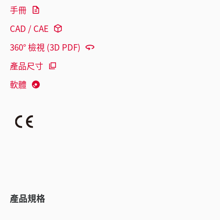
手冊
CAD / CAE
360° 檢視 (3D PDF)
產品尺寸
軟體
產品規格