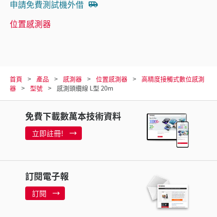
申請免費測試機外借
位置感測器
首頁
產品
感測器
位置感測器
高精度接觸式數位感測
器
型號
感測頭纜線 L型 20m
免費下載數萬本技術資料
立即註冊!
訂閱電子報
訂閱