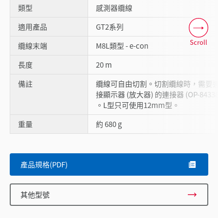
類型
感測器纜線
適用產品
GT2系列
Scroll
纜線末端
M8L類型 - e-con
長度
20 m
備註
纜線可自由切割。切割纜線時，需要
接顯示器 (放大器) 的連接器 (OP-84338
。L型只可使用12mm型。
重量
約 680 g
產品規格(PDF)
其他型號