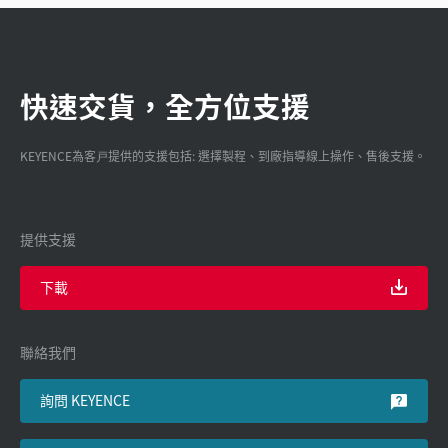
快速交貨，全方位支援
KEYENCE為客戸提供的支援包括: 選擇製程、到廠指導線上操作、售後支援。
提供支援
下載
聯絡我們
詢問 KEYENCE