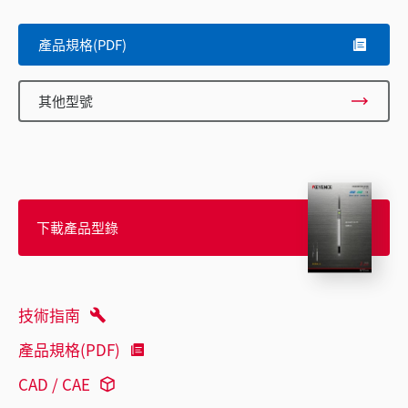
產品規格(PDF)
其他型號
下載產品型錄
技術指南
產品規格(PDF)
CAD / CAE