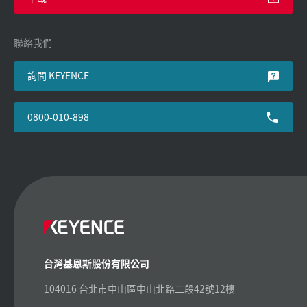
聯絡我們
詢問 KEYENCE
0800-010-898
台灣基恩斯股份有限公司
104016 台北市中山區中山北路二段42號12樓