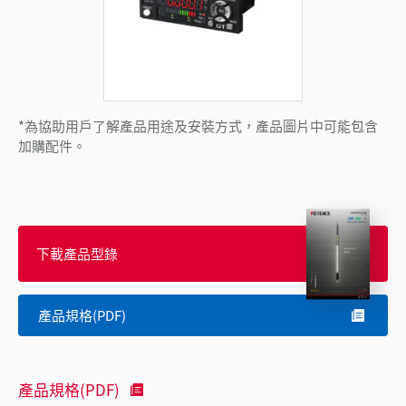
*為協助用戶了解產品用途及安裝方式，產品圖片中可能包含
加購配件。
下載產品型錄
產品規格(PDF)
產品規格(PDF)