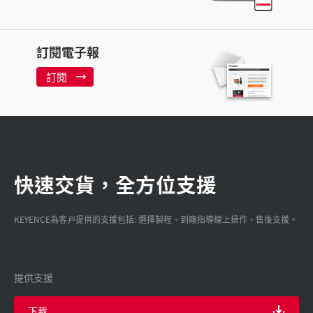
訂閱電子報
訂閱
快速交貨，全方位支援
KEYENCE為客戸提供的支援包括: 選擇製程、到廠指導線上操作、售後支援。
提供支援
下載