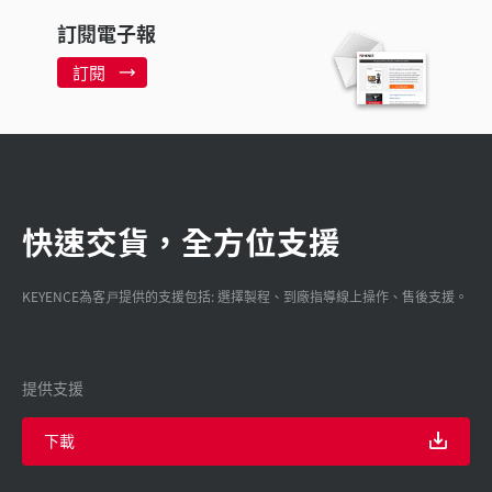
訂閱電子報
訂閱
快速交貨，全方位支援
KEYENCE為客戸提供的支援包括: 選擇製程、到廠指導線上操作、售後支援。
提供支援
下載