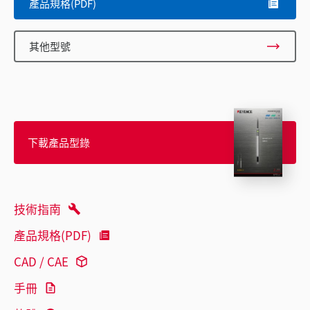
產品規格(PDF)
其他型號
下載產品型錄
技術指南
產品規格(PDF)
CAD / CAE
手冊