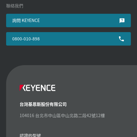
聯絡我們
詢問 KEYENCE
0800-010-898
台灣基恩斯股份有限公司
104016 台北市中山區中山北路二段42號12樓
認證的型號