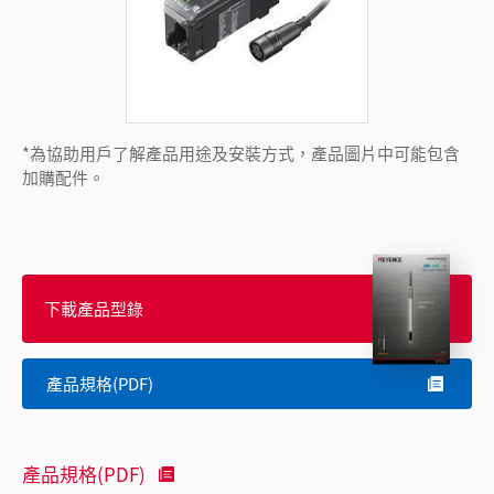
*為協助用戶了解產品用途及安裝方式，產品圖片中可能包含
加購配件。
下載產品型錄
產品規格(PDF)
產品規格(PDF)