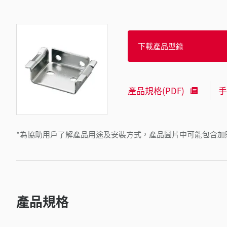
下載產品型錄
產品規格(PDF)
手
*為協助用戶了解產品用途及安裝方式，產品圖片中可能包含加
產品規格