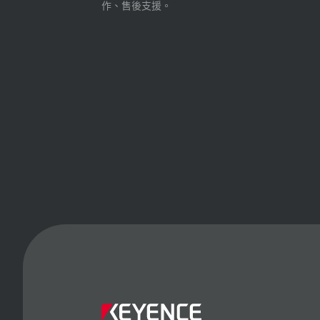
作、售後支援。