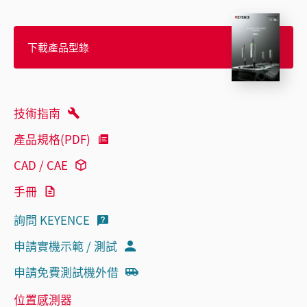
下載產品型錄
技術指南
產品規格(PDF)
CAD / CAE
手冊
詢問 KEYENCE
申請實機示範 / 測試
申請免費測試機外借
位置感測器