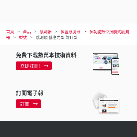
首頁
產品
感測器
位置感測器
多功能數位接觸式感測
器
型號
感測頭 低應力型 氣缸型
免費下載數萬本技術資料
立即註冊!
訂閱電子報
訂閱