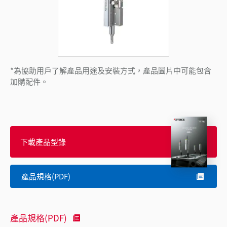
*為協助用戶了解產品用途及安裝方式，產品圖片中可能包含
加購配件。
下載產品型錄
產品規格(PDF)
產品規格(PDF)