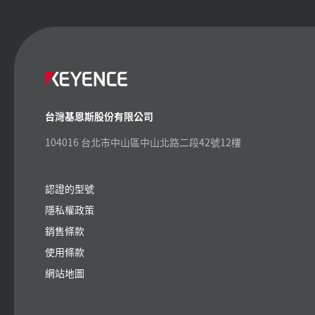
台灣基恩斯股份有限公司
104016 台北市中山區中山北路二段42號12樓
認證的型號
隱私權政策
銷售條款
使用條款
網站地圖