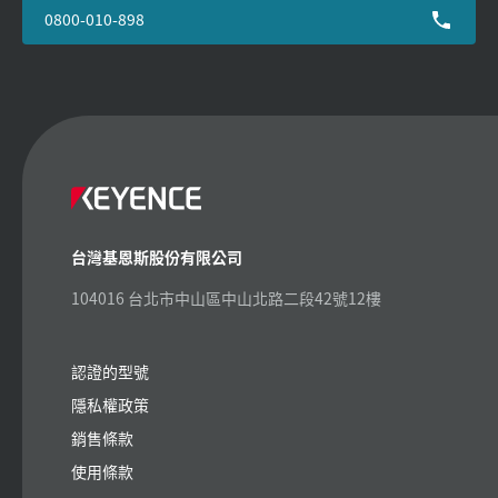
0800-010-898
台灣基恩斯股份有限公司
104016 台北市中山區中山北路二段42號12樓
認證的型號
隱私權政策
銷售條款
使用條款