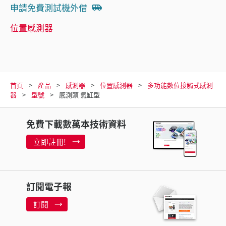
申請免費測試機外借
位置感測器
首頁
產品
感測器
位置感測器
多功能數位接觸式感測
器
型號
感測頭 氣缸型
免費下載數萬本技術資料
立即註冊!
訂閱電子報
訂閱