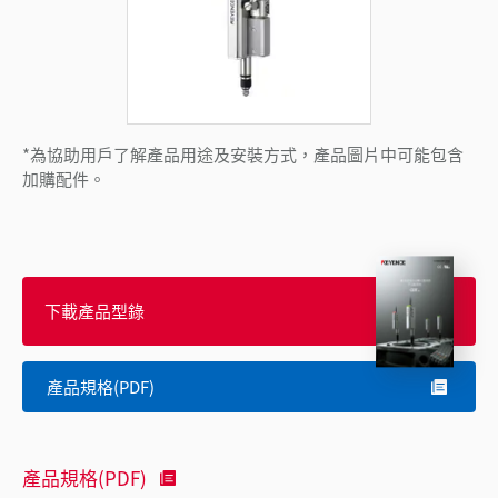
*為協助用戶了解產品用途及安裝方式，產品圖片中可能包含
加購配件。
下載產品型錄
產品規格(PDF)
產品規格(PDF)