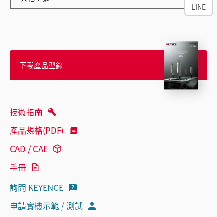
LINE
下載產品型錄
技術指南
產品規格(PDF)
CAD / CAE
手冊
詢問 KEYENCE
申請實機示範 / 測試