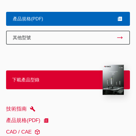
產品規格(PDF)
其他型號
下載產品型錄
技術指南
產品規格(PDF)
CAD / CAE