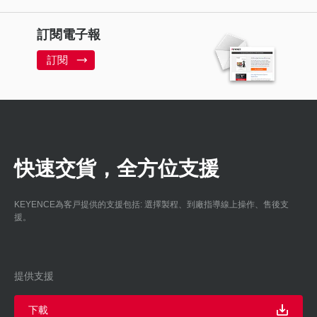
訂閱電子報
訂閱
快速交貨，全方位支援
KEYENCE為客戸提供的支援包括: 選擇製程、到廠指導線上操作、售後支
援。
提供支援
下載