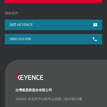
聯絡我們
詢問 KEYENCE
0800-010-898
台灣基恩斯股份有限公司
104016 台北市中山區中山北路二段42號12樓