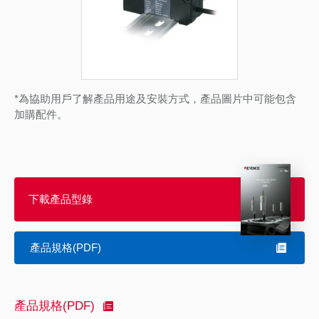
*為協助用戶了解產品用途及安裝方式，產品圖片中可能包含
加購配件。
下載產品型錄
產品規格(PDF)
產品規格(PDF)