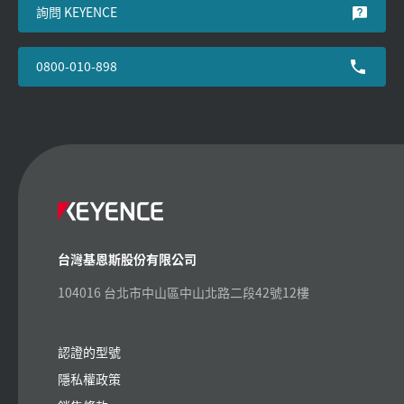
詢問 KEYENCE
0800-010-898
台灣基恩斯股份有限公司
104016 台北市中山區中山北路二段42號12樓
認證的型號
隱私權政策