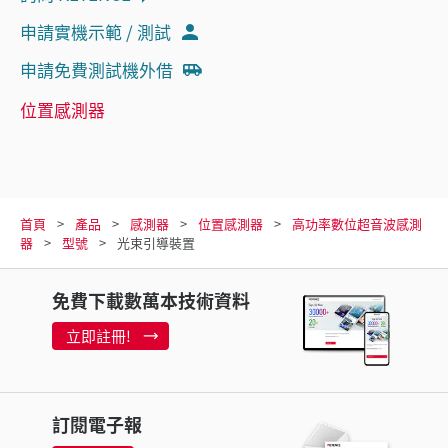
申請實機示範 / 測試
申請免費測試機外借
位置感測器
首頁
產品
感測器
位置感測器
高功率數位超音波感測
器
型號
光束引導裝置
免費下載數萬本技術資料
立即註冊!
訂閱電子報