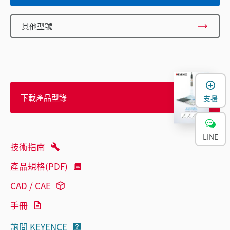
其他型號
下載產品型錄
支援
LINE
技術指南
產品規格(PDF)
CAD / CAE
手冊
詢問 KEYENCE