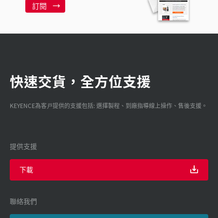
訂閱
快速交貨，全方位支援
KEYENCE為客戸提供的支援包括: 選擇製程、到廠指導線上操作、售後支援。
提供支援
下載
聯絡我們