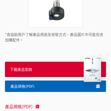
*為協助用戶了解產品用途及安裝方式，產品圖片中可能包含
加購配件。
下載產品型錄
產品規格(PDF)
產品規格(PDF)