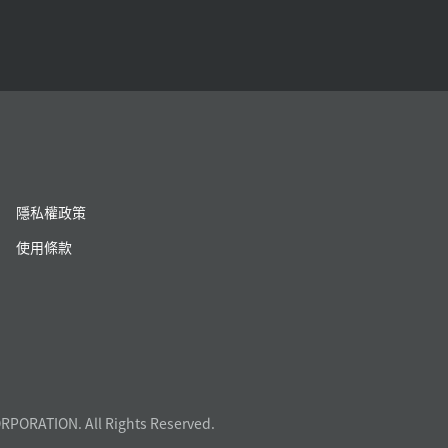
隱私權政策
使用條款
RPORATION. All Rights Reserved.