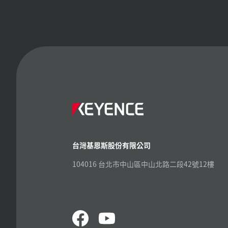
台灣基恩斯股份有限公司
104016 台北市中山區中山北路二段42號12樓