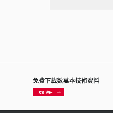
免費下載數萬本技術資料
立即註冊!