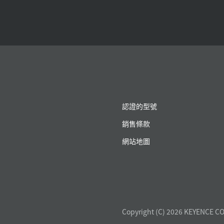
認證的型號
銷售條款
網站地圖
Copyright (C) 2026 KEYENCE CO