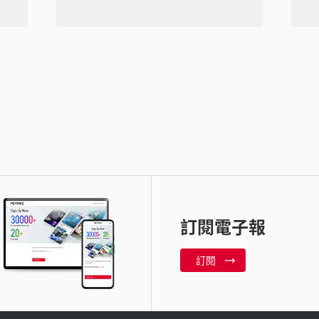
訂閱電子報
訂閱