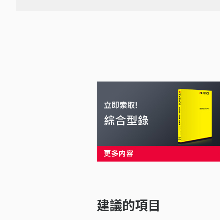
建議的項目