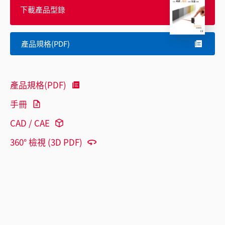
下載產品型錄
產品規格(PDF)
產品規格(PDF)
手冊
CAD / CAE
360° 檢視 (3D PDF)