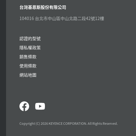
台灣基恩斯股份有限公司
104016 台北市中山區中山北路二段42號12樓
認證的型號
隱私權政策
銷售條款
使用條款
網站地圖
Copyright (C) 2026 KEYENCE CORPORATION. All Rights Reserved.