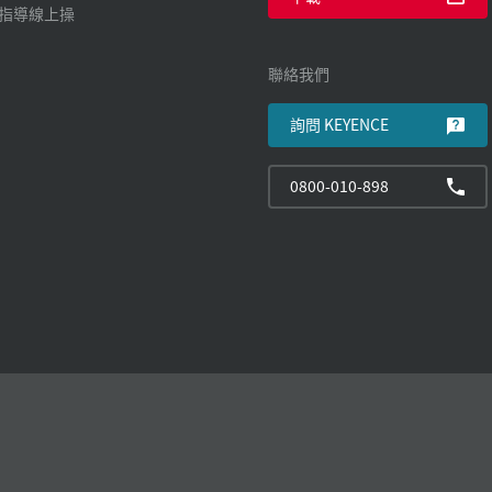
廠指導線上操
聯絡我們
詢問 KEYENCE
0800-010-898