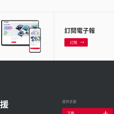
訂閱電子報
訂閱
援
提供支援
下載