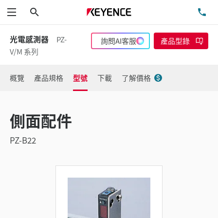
搜尋
洽
功能表
光電感測器
PZ-
詢問AI客服
產品型錄
V/M 系列
概覽
產品規格
型號
下載
了解價格
側面配件
PZ-B22