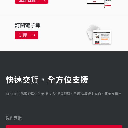
訂閱電子報
訂閱
快速交貨，全方位支援
KEYENCE為客戸提供的支援包括: 選擇製程、到廠指導線上操作、售後支援。
提供支援