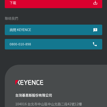
下載
聯絡我們
詢問 KEYENCE
0800-010-898
台灣基恩斯股份有限公司
104016 台北市中山區中山北路二段42號12樓