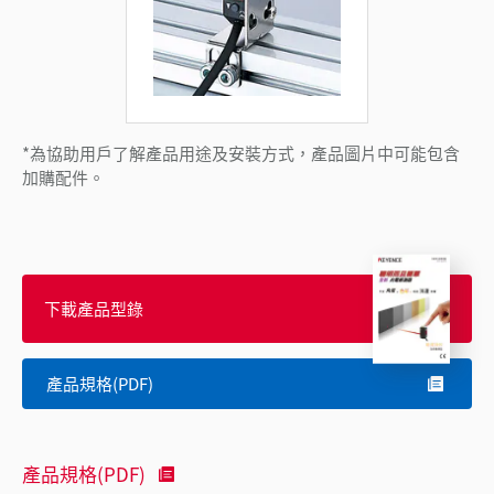
*為協助用戶了解產品用途及安裝方式，產品圖片中可能包含
加購配件。
下載產品型錄
產品規格(PDF)
產品規格(PDF)