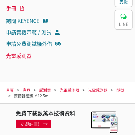
支援
手冊
詢問 KEYENCE
LINE
申請實機示範 / 測試
申請免費測試機外借
光電感測器
首頁
產品
感測器
光電感測器
光電感測器
型號
連接器纜線 M12 5m
免費下載數萬本技術資料
立即註冊!