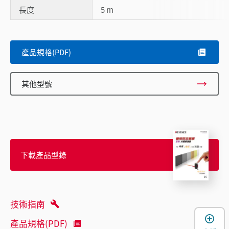
長度
5 m
產品規格(PDF)
其他型號
下載產品型錄
技術指南
產品規格(PDF)