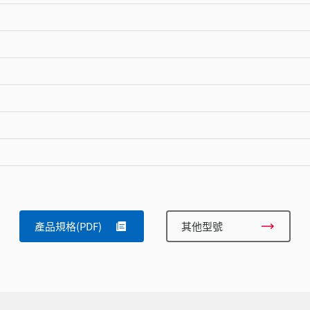
產品規格(PDF)
其他型號