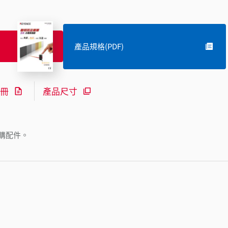
產品規格(PDF)
冊
產品尺寸
購配件。