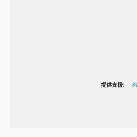
提供支援:
詢