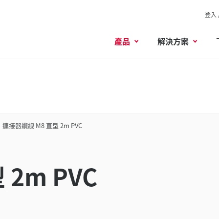
登入 
產品
解決方案
連接器纜線 M8 直型 2m PVC
2m PVC