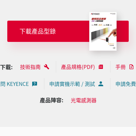
下載產品型錄
下載:
技術指南
產品規格(PDF)
手冊
問 KEYENCE
申請實機示範 / 測試
申請免費
產品陣容:
光電感測器