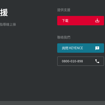
援
提供支援
下載
廠指導線上操
聯絡我們
詢問 KEYENCE
0800-010-898