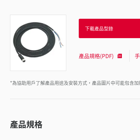
下載產品型錄
產品規格(PDF)
手
*為協助用戶了解產品用途及安裝方式，產品圖片中可能包含加
產品規格