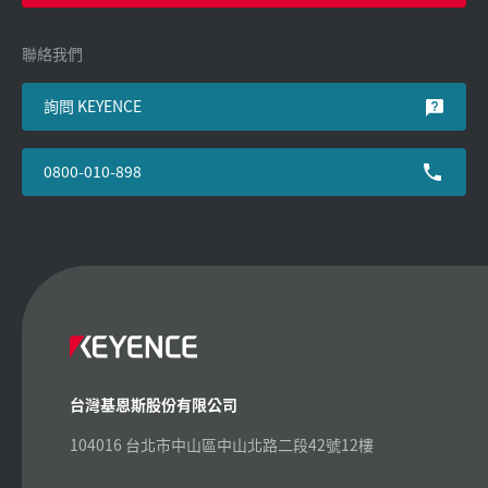
聯絡我們
詢問 KEYENCE
0800-010-898
台灣基恩斯股份有限公司
104016 台北市中山區中山北路二段42號12樓