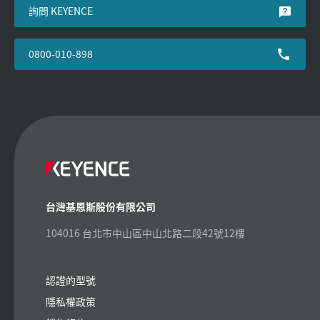
詢問 KEYENCE
0800-010-898
台灣基恩斯股份有限公司
104016 台北市中山區中山北路二段42號12樓
認證的型號
隱私權政策