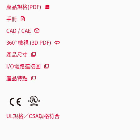
產品規格(PDF)
手冊
CAD / CAE
360° 檢視 (3D PDF)
產品尺寸
I/O電路連接圖
產品特點
UL規格／CSA規格符合