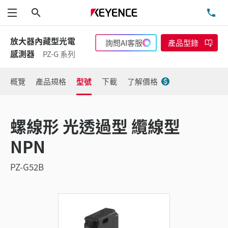
搜尋
洽
功能表
放大器內藏型光電
詢問AI客服
產品型錄
感測器
PZ-G 系列
概覽
產品規格
型號
下載
了解價格
螺線形 光透過型 纜線型
NPN
PZ-G52B