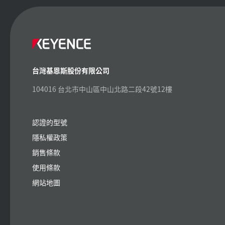
台灣基恩斯股份有限公司
104016 台北市中山區中山北路二段42號12樓
認證的型號
隱私權政策
銷售條款
使用條款
網站地圖