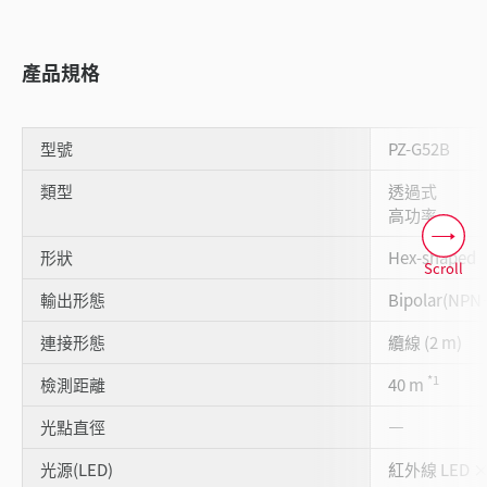
產品規格
型號
PZ-G52B
類型
透過式
高功率
形狀
Hex-shaped
Scroll
輸出形態
Bipolar(NP
連接形態
纜線 (2 m)
*1
檢測距離
40 m
光點直徑
―
光源(LED)
紅外線 LED ×