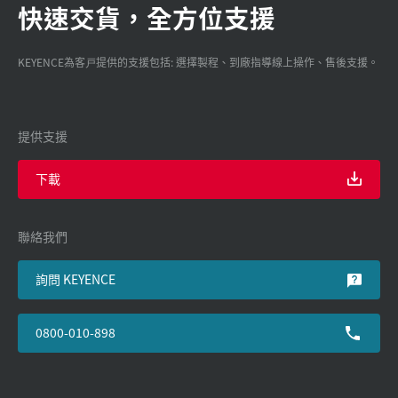
快速交貨，全方位支援
KEYENCE為客戸提供的支援包括: 選擇製程、到廠指導線上操作、售後支援。
提供支援
下載
聯絡我們
詢問 KEYENCE
0800-010-898