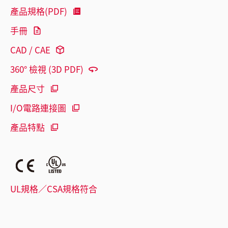
產品規格(PDF)
手冊
CAD / CAE
360° 檢視 (3D PDF)
產品尺寸
I/O電路連接圖
產品特點
UL規格／CSA規格符合