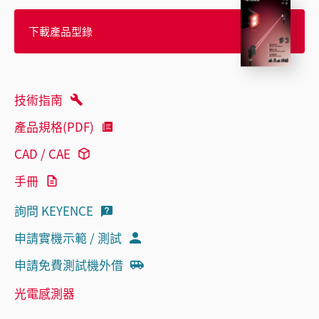
下載產品型錄
技術指南
產品規格(PDF)
CAD / CAE
手冊
詢問 KEYENCE
申請實機示範 / 測試
申請免費測試機外借
光電感測器