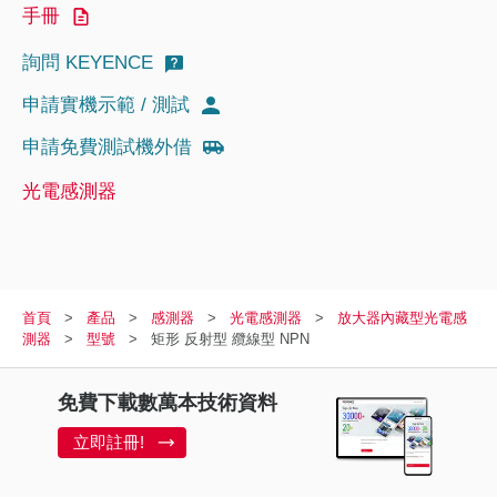
手冊
詢問 KEYENCE
申請實機示範 / 測試
申請免費測試機外借
光電感測器
首頁
產品
感測器
光電感測器
放大器內藏型光電感
測器
型號
矩形 反射型 纜線型 NPN
免費下載數萬本技術資料
立即註冊!