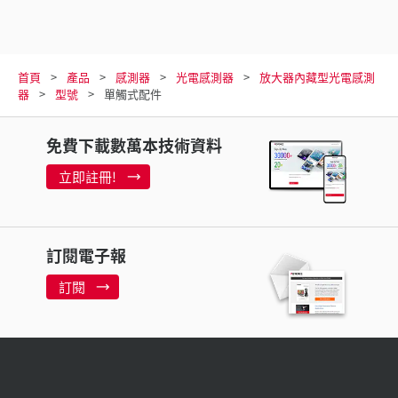
首頁
產品
感測器
光電感測器
放大器內藏型光電感測
器
型號
單觸式配件
免費下載數萬本技術資料
立即註冊!
訂閱電子報
訂閱