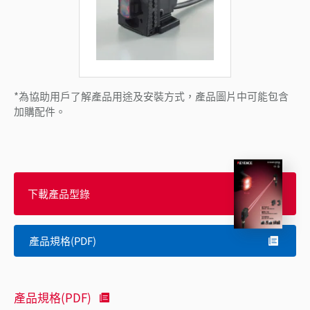
*為協助用戶了解產品用途及安裝方式，產品圖片中可能包含
加購配件。
下載產品型錄
產品規格(PDF)
產品規格(PDF)