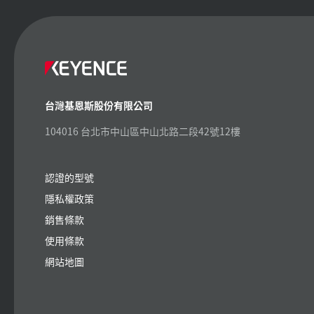
台灣基恩斯股份有限公司
104016 台北市中山區中山北路二段42號12樓
認證的型號
隱私權政策
銷售條款
使用條款
網站地圖