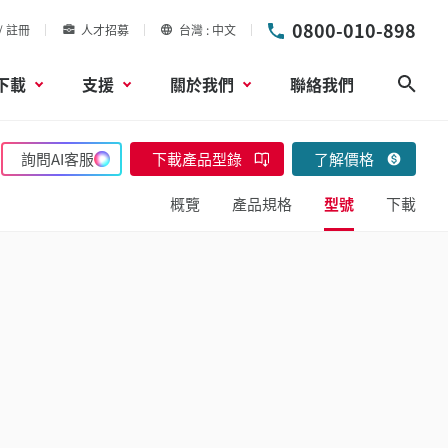
0800-010-898
/ 註冊
人才招募
台灣
中文
下載
支援
關於我們
聯絡我們
搜尋
詢問AI客服
下載產品型錄
了解價格
概覽
產品規格
型號
下載