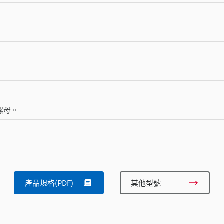
螺母。
產品規格(PDF)
其他型號