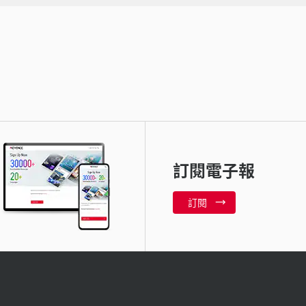
訂閱電子報
訂閱