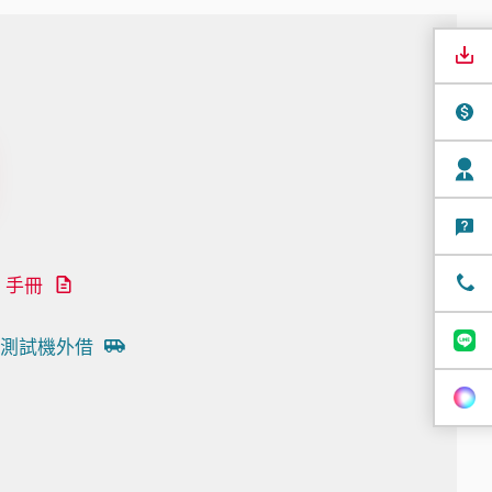
手冊
測試機外借