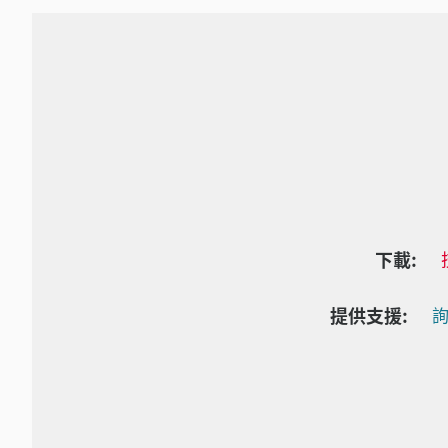
下載:
提供支援:
詢