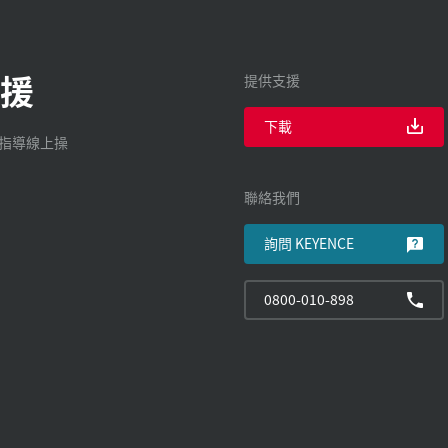
援
提供支援
下載
廠指導線上操
聯絡我們
詢問 KEYENCE
0800-010-898