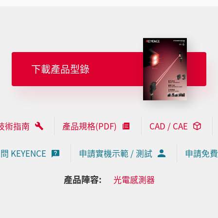
下載產品型錄
技術指南
產品規格(PDF)
CAD / CAE
問 KEYENCE
申請實機示範 / 測試
申請免費
產品陣容:
光電感測器