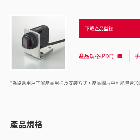
下載產品型錄
產品規格(PDF)
手
*為協助用戶了解產品用途及安裝方式，產品圖片中可能包含加
產品規格