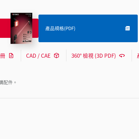
產品規格(PDF)
冊
CAD / CAE
360° 檢視 (3D PDF)
購配件。