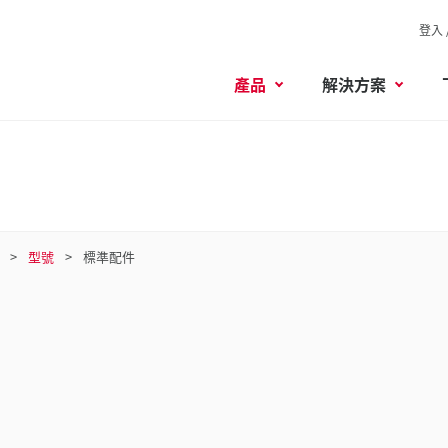
登入 
產品
解決方案
型號
標準配件