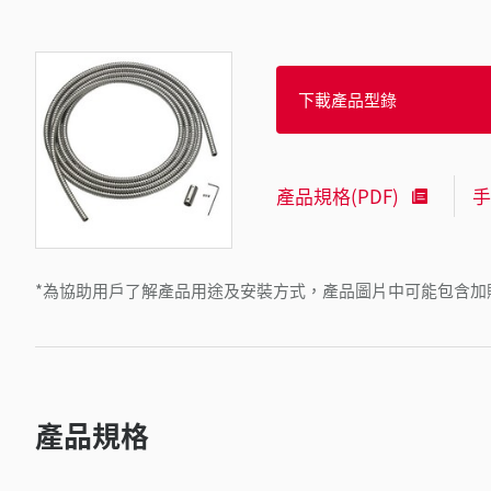
下載產品型錄
產品規格(PDF)
手
*為協助用戶了解產品用途及安裝方式，產品圖片中可能包含加
產品規格