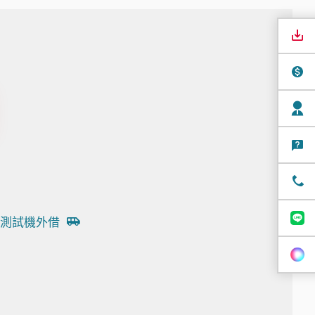
測試機外借