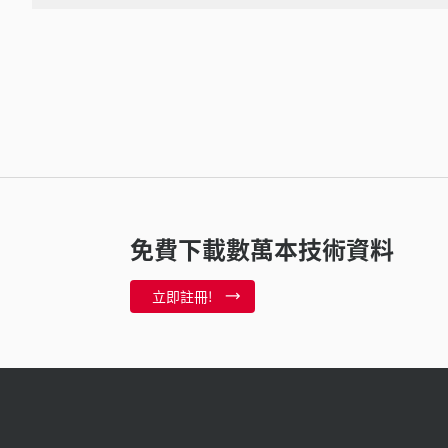
免費下載數萬本技術資料
立即註冊!