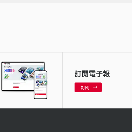
訂閱電子報
訂閱