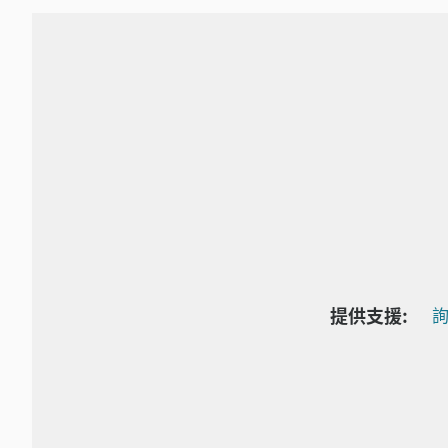
提供支援:
詢