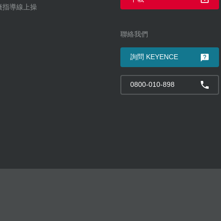
到廠指導線上操
聯絡我們
詢問 KEYENCE
0800-010-898