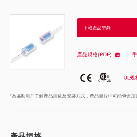
下載產品型錄
產品規格(PDF)
UL規
*為協助用戶了解產品用途及安裝方式，產品圖片中可能包含加
產品規格