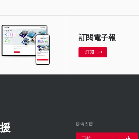
訂閱電子報
訂閱
援
提供支援
下載