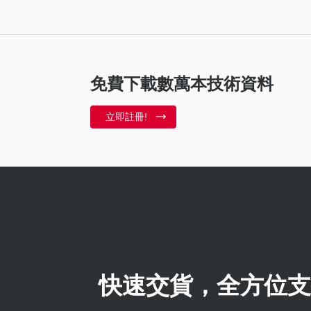
免費下載數萬本技術資料
立即註冊!
快速交貨，全方位支