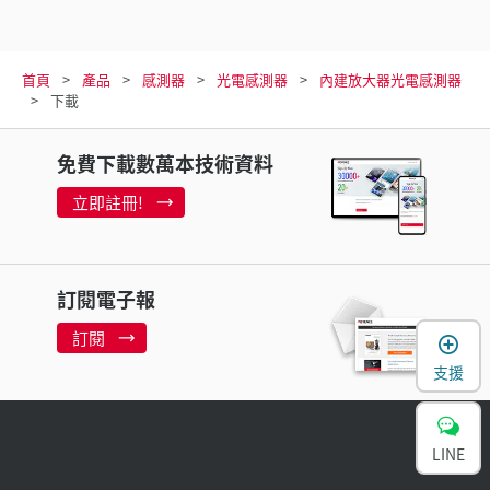
首頁
產品
感測器
光電感測器
內建放大器光電感測器
下載
免費下載數萬本技術資料
立即註冊!
訂閱電子報
訂閱
支援
LINE