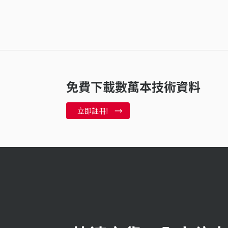
免費下載數萬本技術資料
立即註冊!