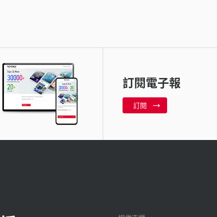
訂閱電子報
訂閱