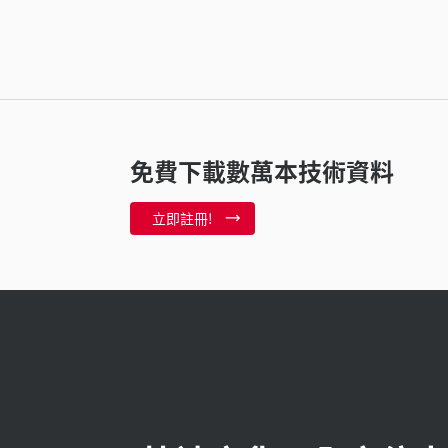
免費下載數萬本技術資料
立即註冊!