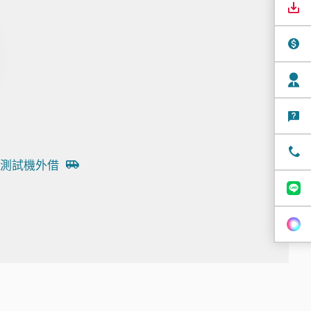
測試機外借