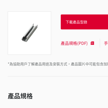
下載產品型錄
產品規格(PDF)
手
*為協助用戶了解產品用途及安裝方式，產品圖片中可能包含加
產品規格