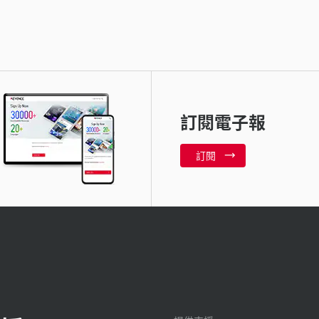
訂閱電子報
訂閱