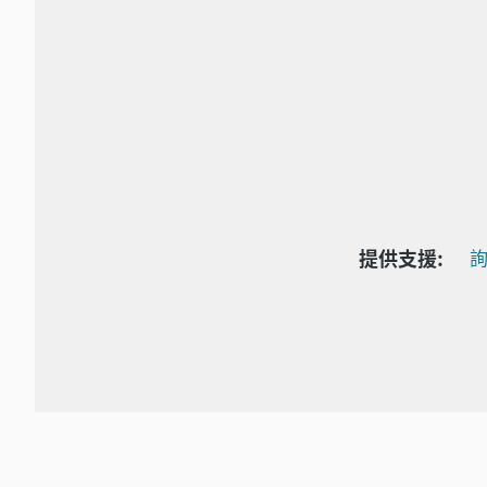
提供支援:
詢