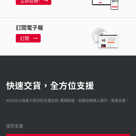
立即註冊!
訂閱電子報
訂閱
快速交貨，全方位支援
KEYENCE為客戸提供的支援包括: 選擇製程、到廠指導線上操作、售後支援。
提供支援