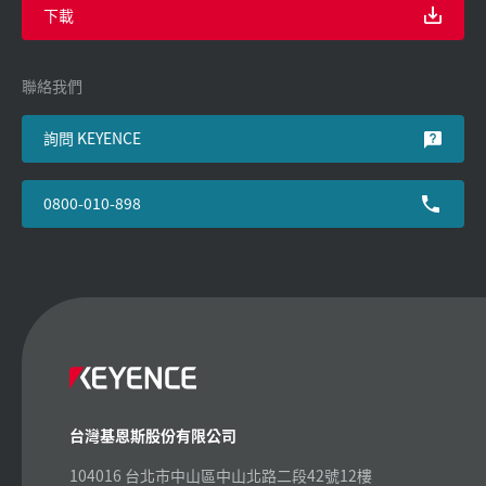
下載
聯絡我們
詢問 KEYENCE
0800-010-898
台灣基恩斯股份有限公司
104016 台北市中山區中山北路二段42號12樓