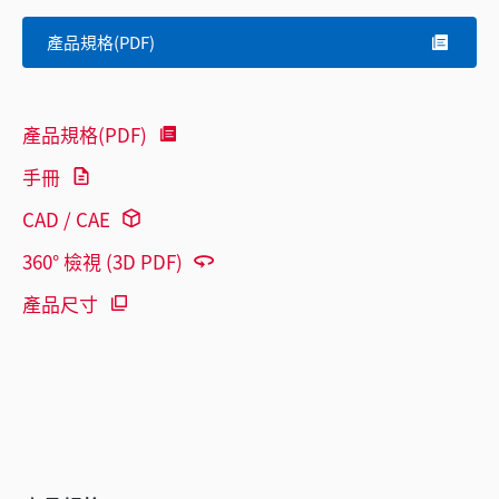
產品規格(PDF)
產品規格(PDF)
手冊
CAD / CAE
360° 檢視 (3D PDF)
產品尺寸