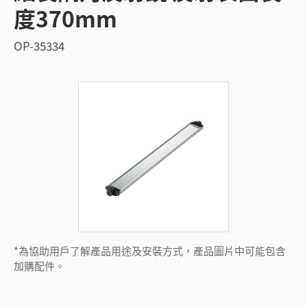
度370mm
OP-35334
*為協助用戶了解產品用途及安裝方式，產品圖片中可能包含
加購配件。