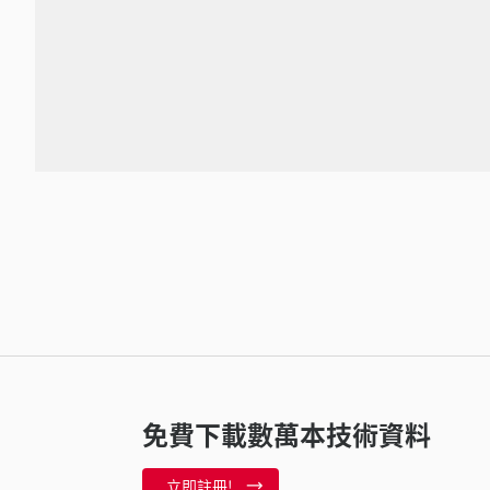
免費下載數萬本技術資料
立即註冊!