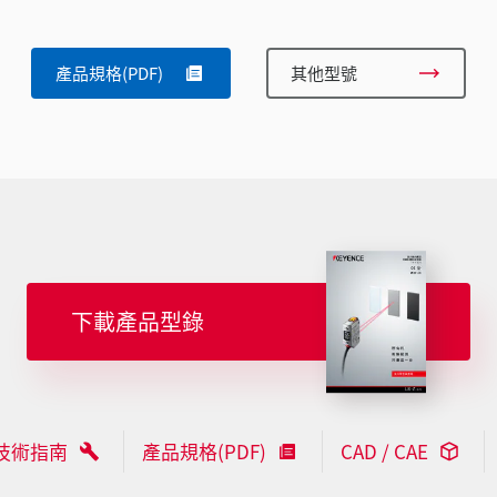
產品規格(PDF)
其他型號
下載產品型錄
技術指南
產品規格(PDF)
CAD / CAE