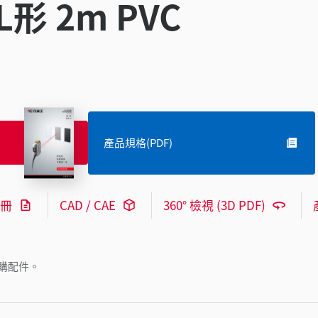
形 2m PVC
產品規格(PDF)
冊
CAD / CAE
360° 檢視 (3D PDF)
購配件。