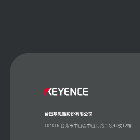
台灣基恩斯股份有限公司
104016 台北市中山區中山北路二段42號12樓