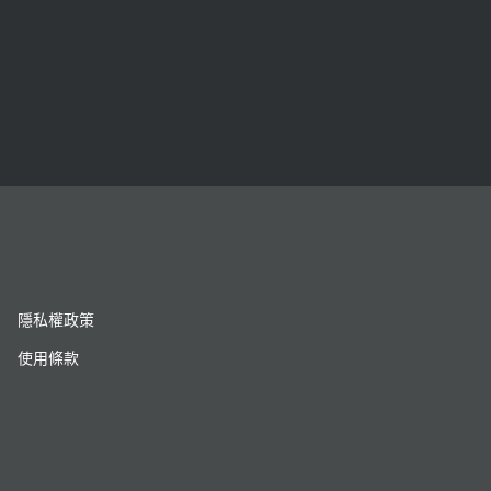
隱私權政策
使用條款