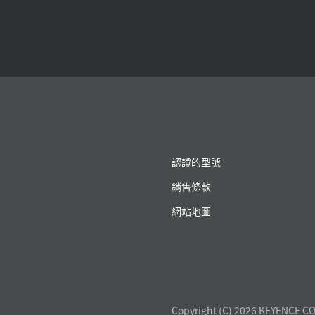
認證的型號
銷售條款
網站地圖
Copyright (C) 2026 KEYENCE CO