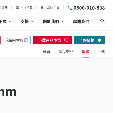
0800-010-898
/ 註冊
人才招募
台灣
中文
下載
支援
關於我們
聯絡我們
搜尋
詢問AI客服
下載產品型錄
了解價格
概覽
產品規格
型號
下載
mm