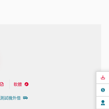
軟體
測試機外借