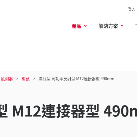
登入 
產品
解決方案
射感測器
型號
螺絲型 高功率反射型 M12連接器型 490mm
 M12連接器型 490