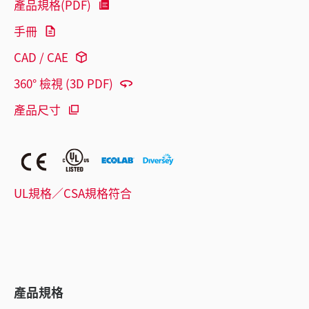
產品規格(PDF)
手冊
CAD / CAE
360° 檢視 (3D PDF)
產品尺寸
UL規格／CSA規格符合
產品規格