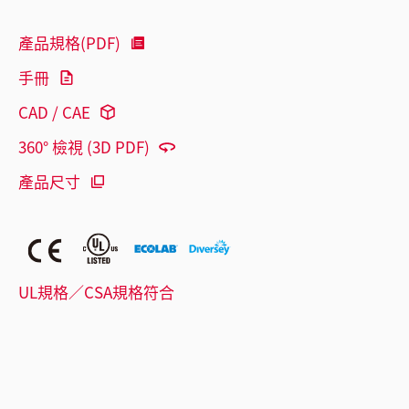
產品規格(PDF)
手冊
CAD / CAE
360° 檢視 (3D PDF)
產品尺寸
UL規格／CSA規格符合