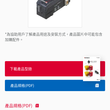
*為協助用戶了解產品用途及安裝方式，產品圖片中可能包含
加購配件。
下載產品型錄
產品規格(PDF)
產品規格(PDF)