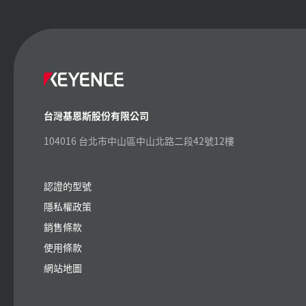
台灣基恩斯股份有限公司
104016 台北市中山區中山北路二段42號12樓
認證的型號
隱私權政策
銷售條款
使用條款
網站地圖