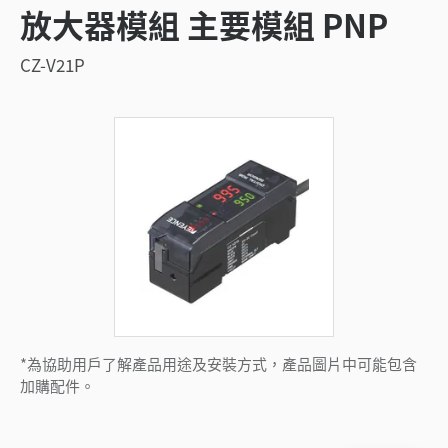
放大器模組 主要模組 PNP
CZ-V21P
*為協助用戶了解產品用途及安裝方式，產品圖片中可能包含
加購配件。