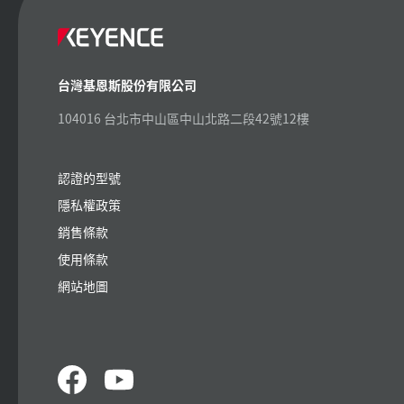
台灣基恩斯股份有限公司
104016 台北市中山區中山北路二段42號12樓
認證的型號
隱私權政策
銷售條款
使用條款
網站地圖