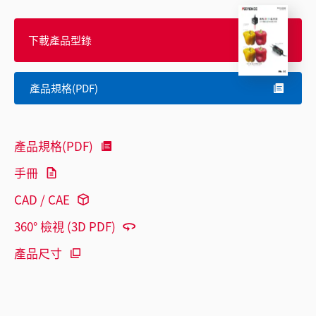
下載產品型錄
產品規格(PDF)
產品規格(PDF)
手冊
CAD / CAE
360° 檢視 (3D PDF)
產品尺寸